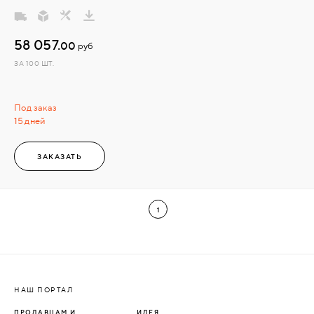
58 057.
00
руб
ЗА 100 ШТ.
Под заказ
15 дней
ЗАКАЗАТЬ
1
НАШ ПОРТАЛ
ПРОДАВЦАМ И
ИДЕЯ