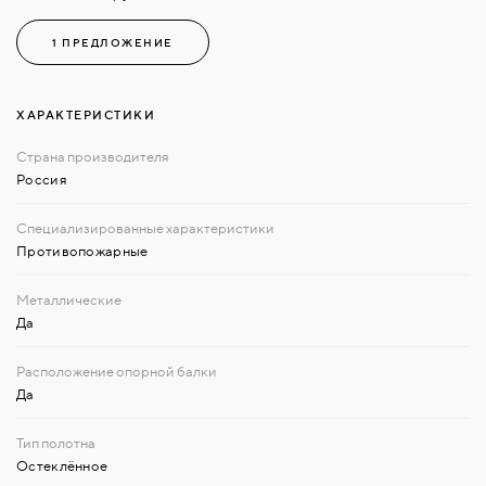
1 ПРЕДЛОЖЕНИЕ
ХАРАКТЕРИСТИКИ
Россия
Противопожарные
Да
Да
Остеклённое