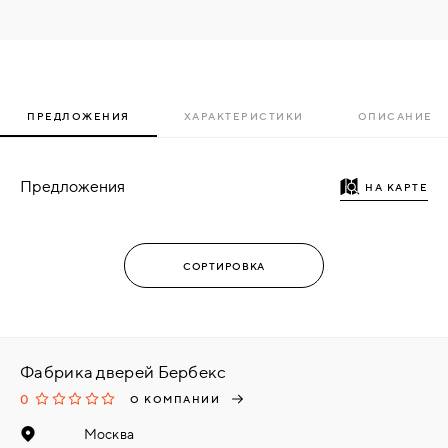
ПРЕДЛОЖЕНИЯ
ХАРАКТЕРИСТИКИ
ОПИСАНИЕ
Предложения
НА КАРТЕ
Фабрика дверей Бербекс
0
О КОМПАНИИ
Москва