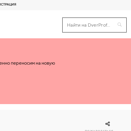
ИСТРАЦИЯ
пенно переносим на новую