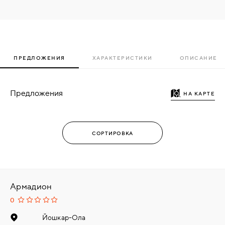
ПРЕДЛОЖЕНИЯ
ХАРАКТЕРИСТИКИ
ОПИСАНИЕ
Предложения
НА КАРТЕ
Армадион
0
Йошкар-Ола