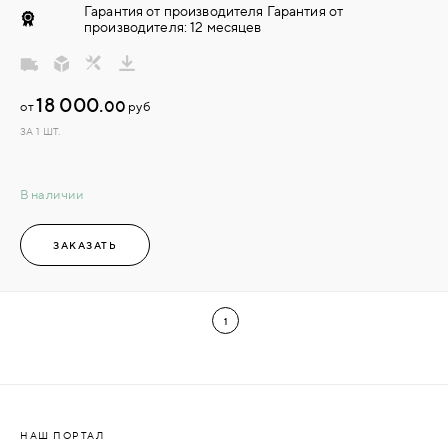
Гарантия от производителя Гарантия от
производителя: 12 месяцев
18 000.
00
от
руб
ЗА 1 ШТ.
В наличии
ЗАКАЗАТЬ
1
НАШ ПОРТАЛ