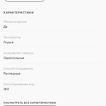
ХАРАКТЕРИСТИКИ
Да
Глухое
Однопольные
Распашные
180
ПОСМОТРЕТЬ ВСЕ ХАРАКТЕРИСТИКИ