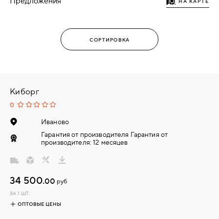
Предложения
НА КАРТЕ
Киборг
0
Иваново
Гарантия от производителя Гарантия от
производителя: 12 месяцев
34 500.
00
руб
ЗА 1 ШТ.
ОПТОВЫЕ ЦЕНЫ