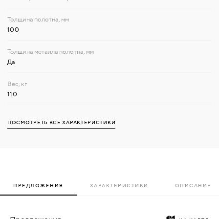
100
Да
110
ПОСМОТРЕТЬ ВСЕ ХАРАКТЕРИСТИКИ
ПРЕДЛОЖЕНИЯ
ХАРАКТЕРИСТИКИ
ОПИСАНИЕ