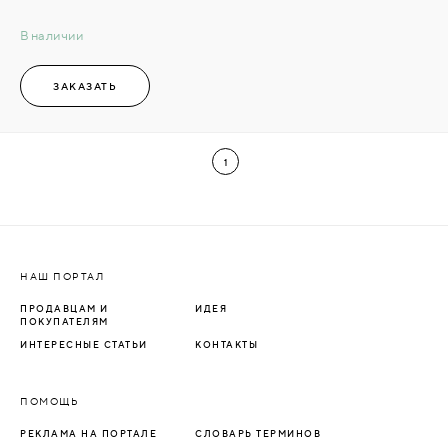
В наличии
ЗАКАЗАТЬ
1
НАШ ПОРТАЛ
ПРОДАВЦАМ И
ИДЕЯ
ПОКУПАТЕЛЯМ
ИНТЕРЕСНЫЕ СТАТЬИ
КОНТАКТЫ
ПОМОЩЬ
РЕКЛАМА НА ПОРТАЛЕ
СЛОВАРЬ ТЕРМИНОВ