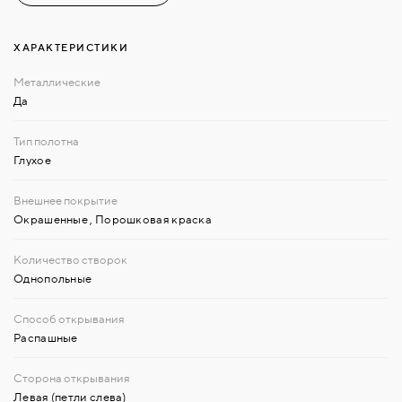
ХАРАКТЕРИСТИКИ
Да
Глухое
Окрашенные
,
Порошковая краска
Однопольные
Распашные
Левая (петли слева)