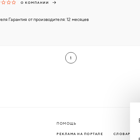
О КОМПАНИИ
еля Гарантия от производителя: 12 месяцев
1
ПОМОЩЬ
РЕКЛАМА НА ПОРТАЛЕ
СЛОВАРЬ Т