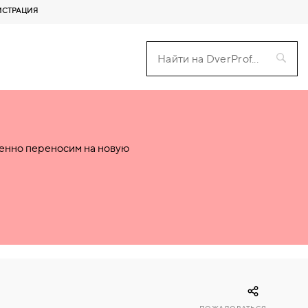
ИСТРАЦИЯ
пенно переносим на новую