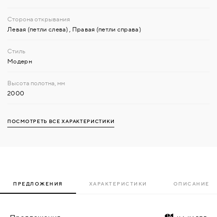
Левая (петли слева)
,
Правая (петли справа)
Модерн
2000
ПОСМОТРЕТЬ ВСЕ ХАРАКТЕРИСТИКИ
ПРЕДЛОЖЕНИЯ
ХАРАКТЕРИСТИКИ
ОПИСАНИЕ