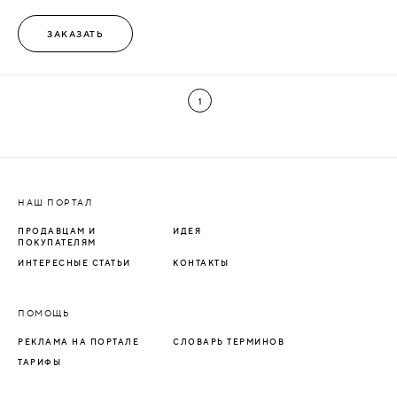
ЗАКАЗАТЬ
1
НАШ ПОРТАЛ
ПРОДАВЦАМ И
ИДЕЯ
ПОКУПАТЕЛЯМ
ИНТЕРЕСНЫЕ СТАТЬИ
КОНТАКТЫ
ПОМОЩЬ
РЕКЛАМА НА ПОРТАЛЕ
СЛОВАРЬ ТЕРМИНОВ
ТАРИФЫ