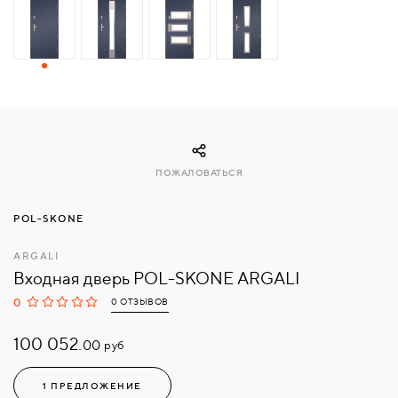
СВЯЗАТЬСЯ
С
НАМИ
ВОЙТИ
ПОЖАЛОВАТЬСЯ
МОСКВА
POL-SKONE
ARGALI
Входная дверь POL-SKONE ARGALI
0
0 ОТЗЫВОВ
100 052.
руб
00
1 ПРЕДЛОЖЕНИЕ