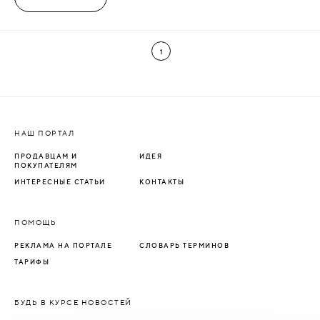
1
НАШ ПОРТАЛ
ПРОДАВЦАМ И
ИДЕЯ
ПОКУПАТЕЛЯМ
ИНТЕРЕСНЫЕ СТАТЬИ
КОНТАКТЫ
ПОМОЩЬ
РЕКЛАМА НА ПОРТАЛЕ
СЛОВАРЬ ТЕРМИНОВ
ТАРИФЫ
БУДЬ В КУРСЕ НОВОСТЕЙ