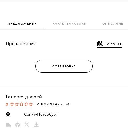
ПРЕДЛОЖЕНИЯ
ХАРАКТЕРИСТИКИ
ОПИСАНИЕ
Предложения
НА КАРТЕ
Галерея дверей
0
О КОМПАНИИ
Санкт-Петербург