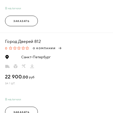
В наличии
ЗАКАЗАТЬ
Город Дверей 812
0
О КОМПАНИИ
Санкт-Петербург
22 900.
00
руб
ЗА 1 ШТ.
В наличии
ЗАКАЗАТЬ