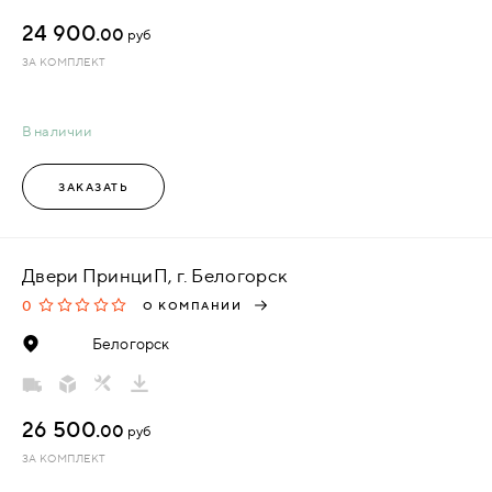
24 900.
00
руб
ЗА КОМПЛЕКТ
В наличии
ЗАКАЗАТЬ
Двери ПринциП, г. Белогорск
0
О КОМПАНИИ
Белогорск
26 500.
00
руб
ЗА КОМПЛЕКТ