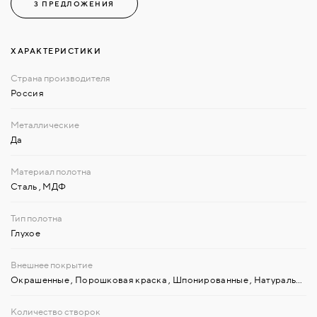
3 ПРЕДЛОЖЕНИЯ
ХАРАКТЕРИСТИКИ
Россия
Да
Сталь
,
МДФ
Глухое
Окрашенные
,
Порошковая краска
,
Шпонированные
,
Натуральный шпон