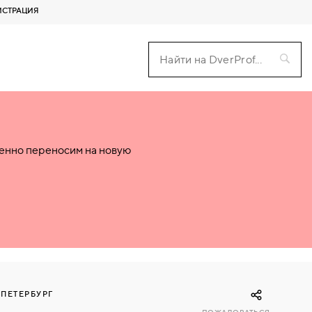
ИСТРАЦИЯ
пенно переносим на новую
-ПЕТЕРБУРГ