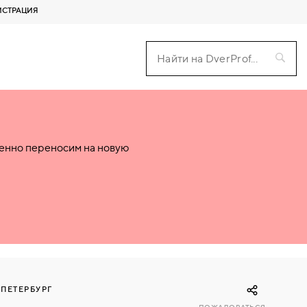
ИСТРАЦИЯ
пенно переносим на новую
-ПЕТЕРБУРГ