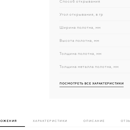
Способ открывания
Угол открывания, в гр
Ширина полотна, мм
Высота полотна, мм
Толщина полотна, мм
Толщина металла полотна, мм
ПОСМОТРЕТЬ ВСЕ ХАРАКТЕРИСТИКИ
ЛОЖЕНИЯ
ХАРАКТЕРИСТИКИ
ОПИСАНИЕ
ОТЗЫ