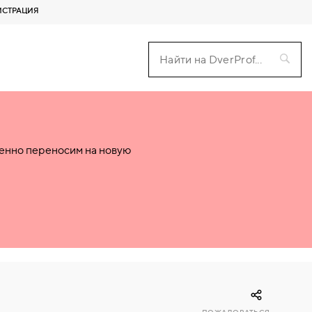
ИСТРАЦИЯ
пенно переносим на новую