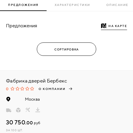
ПРЕДЛОЖЕНИЯ
ХАРАКТЕРИСТИКИ
ОПИСАНИЕ
Предложения
НА КАРТЕ
Фабрика дверей Бербекс
0
О КОМПАНИИ
Москва
30 750.
00
руб
ЗА 100 ШТ.