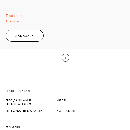
Под заказ
15 дней
ЗАКАЗАТЬ
1
НАШ ПОРТАЛ
ПРОДАВЦАМ И
ИДЕЯ
ПОКУПАТЕЛЯМ
ИНТЕРЕСНЫЕ СТАТЬИ
КОНТАКТЫ
ПОМОЩЬ