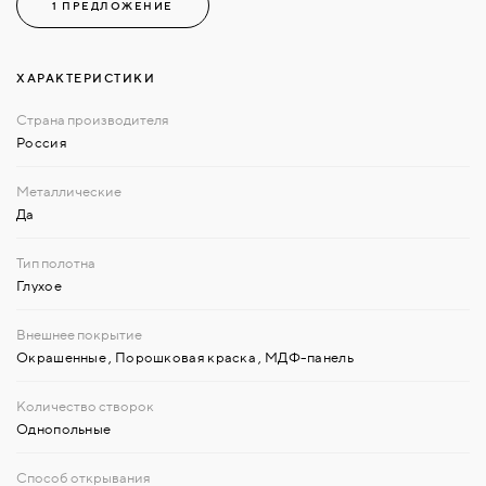
1 ПРЕДЛОЖЕНИЕ
ХАРАКТЕРИСТИКИ
Россия
Да
Глухое
Окрашенные
,
Порошковая краска
,
МДФ-панель
Однопольные