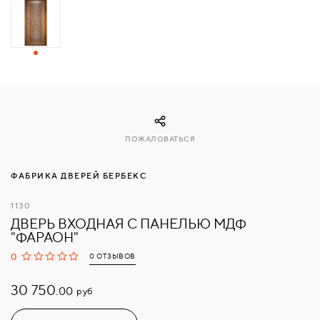
СВЯЗАТЬСЯ
С
НАМИ
ВОЙТИ
ПОЖАЛОВАТЬСЯ
МОСКВА
ФАБРИКА ДВЕРЕЙ БЕРБЕКС
1130
ДВЕРЬ ВХОДНАЯ С ПАНЕЛЬЮ МДФ
"ФАРАОН"
0
0 ОТЗЫВОВ
30 750.
руб
00