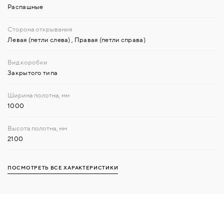
Распашные
Левая (петли слева)
,
Правая (петли справа)
Закрытого типа
1000
2100
ПОСМОТРЕТЬ ВСЕ ХАРАКТЕРИСТИКИ