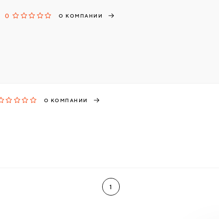
0
О КОМПАНИИ
О КОМПАНИИ
1