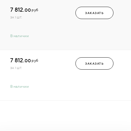
7 812.
00
руб
ЗАКАЗАТЬ
ЗА 1 ШТ.
В наличии
7 812.
00
руб
ЗАКАЗАТЬ
ЗА 1 ШТ.
В наличии