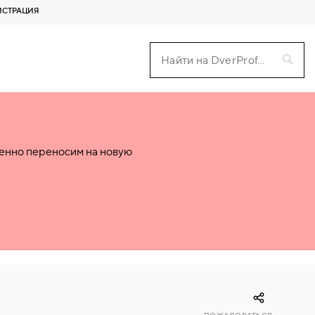
ИСТРАЦИЯ
пенно переносим на новую