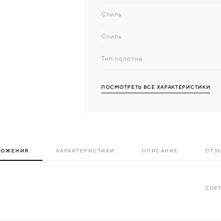
Стиль
Стиль
Тип полотна
ПОСМОТРЕТЬ ВСЕ ХАРАКТЕРИСТИКИ
ЛОЖЕНИЯ
ХАРАКТЕРИСТИКИ
ОПИСАНИЕ
ОТЗЫ
СОРТ