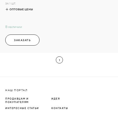
ЗА 1 ШТ.
ОПТОВЫЕ ЦЕНЫ
В наличии
ЗАКАЗАТЬ
1
НАШ ПОРТАЛ
ПРОДАВЦАМ И
ИДЕЯ
ПОКУПАТЕЛЯМ
ИНТЕРЕСНЫЕ СТАТЬИ
КОНТАКТЫ