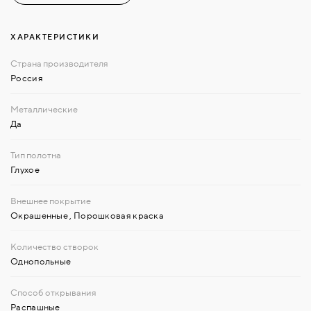
ХАРАКТЕРИСТИКИ
Россия
Да
Глухое
Окрашенные
,
Порошковая краска
Однопольные
Распашные