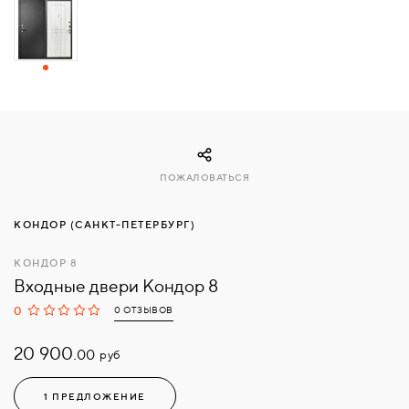
СВЯЗАТЬСЯ
С
НАМИ
ВОЙТИ
ПОЖАЛОВАТЬСЯ
МОСКВА
КОНДОР (САНКТ-ПЕТЕРБУРГ)
КОНДОР 8
Входные двери Кондор 8
0
0 ОТЗЫВОВ
20 900.
руб
00
1 ПРЕДЛОЖЕНИЕ