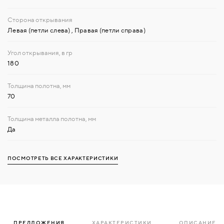
Левая (петли слева)
,
Правая (петли справа)
180
70
Да
ПОСМОТРЕТЬ ВСЕ ХАРАКТЕРИСТИКИ
ПРЕДЛОЖЕНИЯ
ХАРАКТЕРИСТИКИ
ОПИСАНИЕ