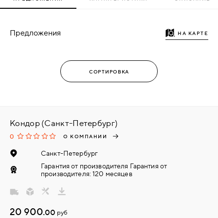
Предложения
НА КАРТЕ
Кондор (Санкт-Петербург)
0
О КОМПАНИИ
Санкт-Петербург
Гарантия от производителя Гарантия от
производителя: 120 месяцев
20 900.
00
руб