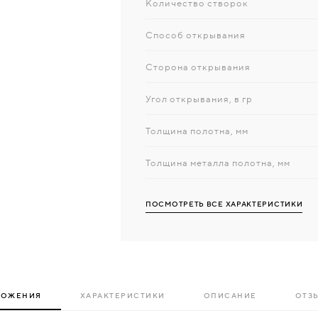
Количество створок
Способ открывания
Сторона открывания
Угол открывания, в гр
Толщина полотна, мм
Толщина металла полотна, мм
ПОСМОТРЕТЬ ВСЕ ХАРАКТЕРИСТИКИ
ЛОЖЕНИЯ
ХАРАКТЕРИСТИКИ
ОПИСАНИЕ
ОТЗЫ