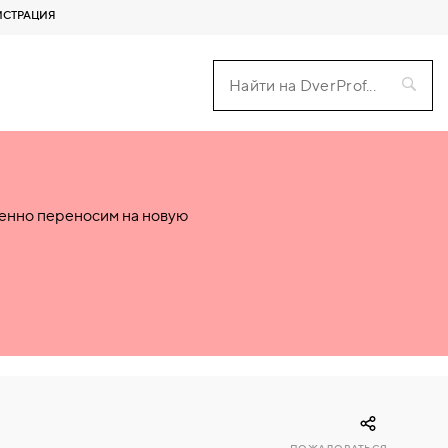
ИСТРАЦИЯ
пенно переносим на новую