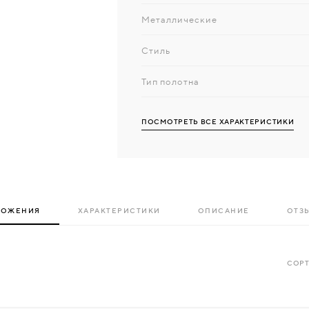
Металлические
Стиль
Тип полотна
ПОСМОТРЕТЬ ВСЕ ХАРАКТЕРИСТИКИ
ЛОЖЕНИЯ
ХАРАКТЕРИСТИКИ
ОПИСАНИЕ
ОТЗЫ
СОРТ