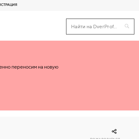
ИСТРАЦИЯ
пенно переносим на новую