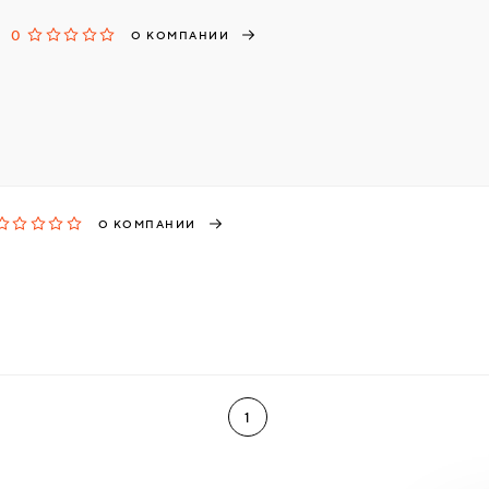
0
О КОМПАНИИ
О КОМПАНИИ
1