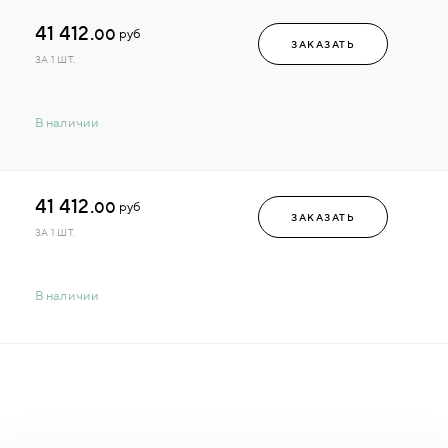
41 412.
00
руб
ЗАКАЗАТЬ
ЗА 1 ШТ.
В наличии
41 412.
00
руб
ЗАКАЗАТЬ
ЗА 1 ШТ.
В наличии