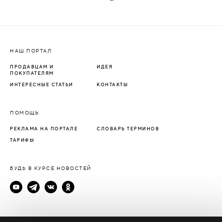
НАШ ПОРТАЛ
ПРОДАВЦАМ И
ИДЕЯ
ПОКУПАТЕЛЯМ
ИНТЕРЕСНЫЕ СТАТЬИ
КОНТАКТЫ
ПОМОЩЬ
РЕКЛАМА НА ПОРТАЛЕ
СЛОВАРЬ ТЕРМИНОВ
ТАРИФЫ
БУДЬ В КУРСЕ НОВОСТЕЙ