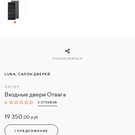
СВЯЗАТЬСЯ
С
НАМИ
ВОЙТИ
ПОЖАЛОВАТЬСЯ
МОСКВА
LUNA, САЛОН ДВЕРЕЙ
GM 109
Входные двери Отвага
0
0 ОТЗЫВОВ
19 350.
руб
00
1 ПРЕДЛОЖЕНИЕ