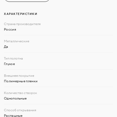
ХАРАКТЕРИСТИКИ
Россия
Да
Глухое
Полимерные пленки
Однопольные
Распашные