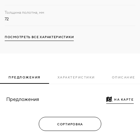
72
ПОСМОТРЕТЬ ВСЕ ХАРАКТЕРИСТИКИ
ПРЕДЛОЖЕНИЯ
ХАРАКТЕРИСТИКИ
ОПИСАНИЕ
Предложения
НА КАРТЕ