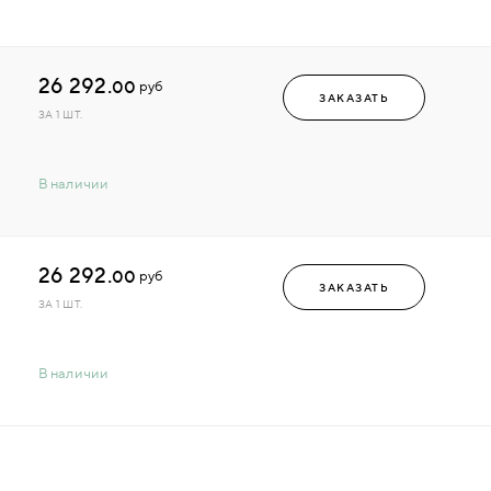
26 292.
00
руб
ЗАКАЗАТЬ
ЗА 1 ШТ.
В наличии
26 292.
00
руб
ЗАКАЗАТЬ
ЗА 1 ШТ.
В наличии