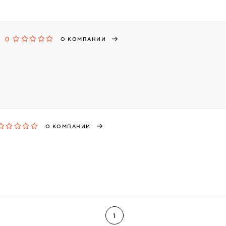
0
О КОМПАНИИ
О КОМПАНИИ
1