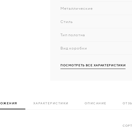
Металлические
Стиль
Тип полотна
Вид коробки
ПОСМОТРЕТЬ ВСЕ ХАРАКТЕРИСТИКИ
ЛОЖЕНИЯ
ХАРАКТЕРИСТИКИ
ОПИСАНИЕ
ОТЗЫ
СОРТ