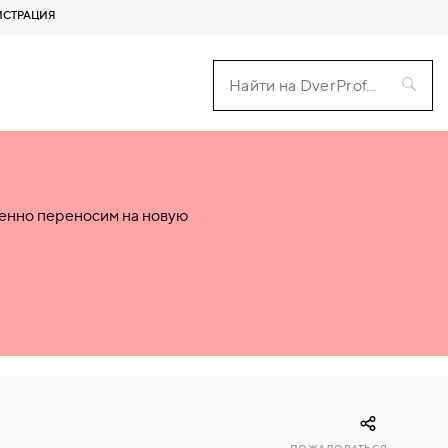
ИСТРАЦИЯ
пенно переносим на новую