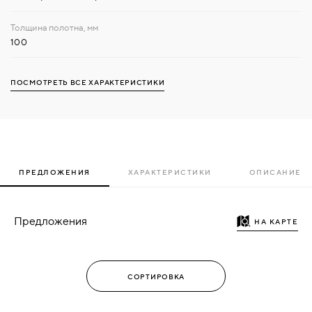
100
ПОСМОТРЕТЬ ВСЕ ХАРАКТЕРИСТИКИ
ПРЕДЛОЖЕНИЯ
ХАРАКТЕРИСТИКИ
ОПИСАНИЕ
Предложения
НА КАРТЕ