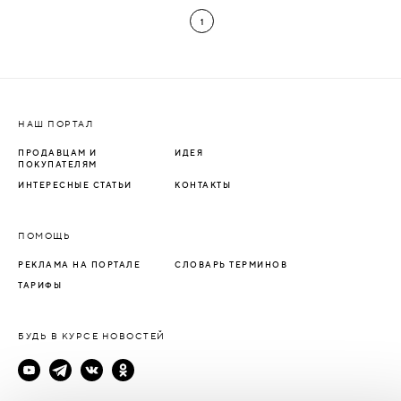
1
НАШ ПОРТАЛ
ПРОДАВЦАМ И
ИДЕЯ
ПОКУПАТЕЛЯМ
ИНТЕРЕСНЫЕ СТАТЬИ
КОНТАКТЫ
ПОМОЩЬ
РЕКЛАМА НА ПОРТАЛЕ
СЛОВАРЬ ТЕРМИНОВ
ТАРИФЫ
БУДЬ В КУРСЕ НОВОСТЕЙ