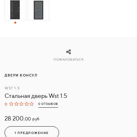
СВЯЗАТЬСЯ
С
НАМИ
ВОЙТИ
ПОЖАЛОВАТЬСЯ
МОСКВА
ДВЕРИ КОНСУЛ
WST 1.5
Стальная дверь Wst 1.5
0
0 ОТЗЫВОВ
28 200.
руб
00
1 ПРЕДЛОЖЕНИЕ