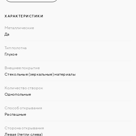
ХАРАКТЕРИСТИКИ
Да
Глухое
Стекольные (зеркальные) материалы
Однопольные
Распашные
Левая (петли слева)