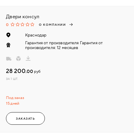
Двери консул
0
О КОМПАНИИ
Краснодар
Гарантия от производителя Гарантия от
производителя: 12 месяцев
28 200.
00
руб
ЗА 1 ШТ.
Под заказ
15 дней
ЗАКАЗАТЬ