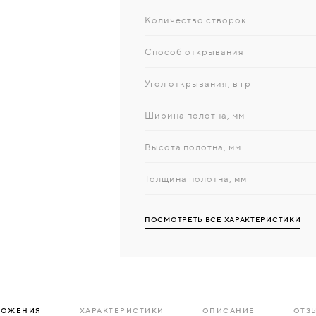
Количество створок
Способ открывания
Угол открывания, в гр
Ширина полотна, мм
Высота полотна, мм
Толщина полотна, мм
ПОСМОТРЕТЬ ВСЕ ХАРАКТЕРИСТИКИ
ЛОЖЕНИЯ
ХАРАКТЕРИСТИКИ
ОПИСАНИЕ
ОТЗЫ