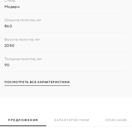
Модерн
860
2050
90
ПОСМОТРЕТЬ ВСЕ ХАРАКТЕРИСТИКИ
ПРЕДЛОЖЕНИЯ
ХАРАКТЕРИСТИКИ
ОПИСАНИЕ