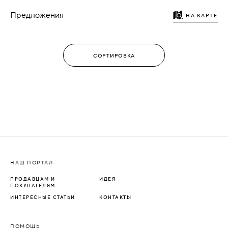
Предложения
НА КАРТЕ
НАШ ПОРТАЛ
ПРОДАВЦАМ И
ИДЕЯ
ПОКУПАТЕЛЯМ
ИНТЕРЕСНЫЕ СТАТЬИ
КОНТАКТЫ
ПОМОЩЬ