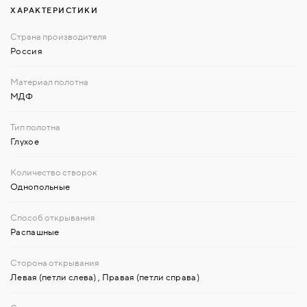
ХАРАКТЕРИСТИКИ
Россия
МДФ
Глухое
Однопольные
Распашные
Левая (петли слева)
,
Правая (петли справа)