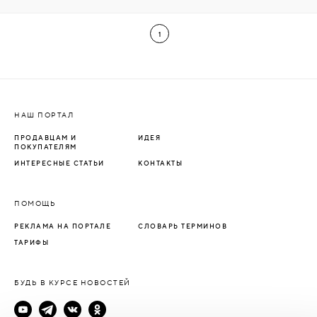
1
НАШ ПОРТАЛ
ПРОДАВЦАМ И
ИДЕЯ
ПОКУПАТЕЛЯМ
ИНТЕРЕСНЫЕ СТАТЬИ
КОНТАКТЫ
ПОМОЩЬ
РЕКЛАМА НА ПОРТАЛЕ
СЛОВАРЬ ТЕРМИНОВ
ТАРИФЫ
БУДЬ В КУРСЕ НОВОСТЕЙ