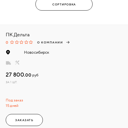
ПК Дельта
0
О КОМПАНИИ
Новосибирск
27 800.
00
руб
ЗА 1 ШТ.
Под заказ
15 дней
ЗАКАЗАТЬ