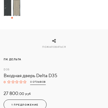
СВЯЗАТЬСЯ
С
НАМИ
ВОЙТИ
ПОЖАЛОВАТЬСЯ
МОСКВА
ПК ДЕЛЬТА
D35
Входная дверь Delta D35
0
0 ОТЗЫВОВ
27 800.
руб
00
1 ПРЕДЛОЖЕНИЕ