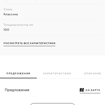
Классика
100
ПОСМОТРЕТЬ ВСЕ ХАРАКТЕРИСТИКИ
ПРЕДЛОЖЕНИЯ
ХАРАКТЕРИСТИКИ
ОПИСАНИЕ
Предложения
НА КАРТЕ