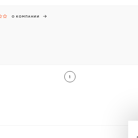
О КОМПАНИИ
1