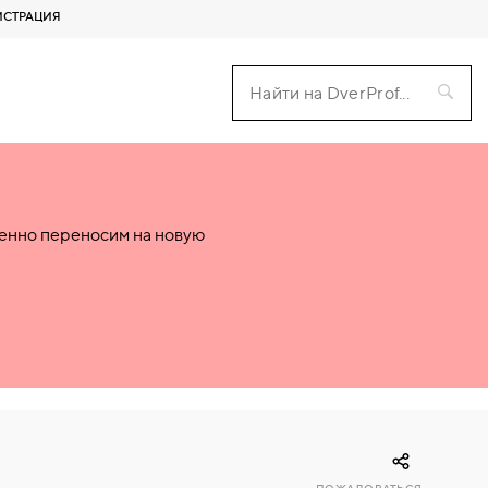
ИСТРАЦИЯ
пенно переносим на новую