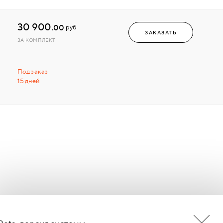
30 900.
00
руб
ЗАКАЗАТЬ
ЗА КОМПЛЕКТ
Под заказ
15 дней