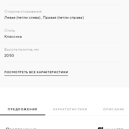
Левая (петли слева)
,
Правая (петли справа)
Классика
2050
ПОСМОТРЕТЬ ВСЕ ХАРАКТЕРИСТИКИ
ПРЕДЛОЖЕНИЯ
ХАРАКТЕРИСТИКИ
ОПИСАНИЕ