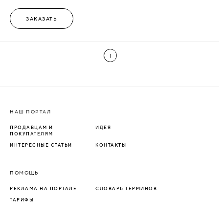
ЗАКАЗАТЬ
1
НАШ ПОРТАЛ
ПРОДАВЦАМ И
ИДЕЯ
ПОКУПАТЕЛЯМ
ИНТЕРЕСНЫЕ СТАТЬИ
КОНТАКТЫ
ПОМОЩЬ
РЕКЛАМА НА ПОРТАЛЕ
СЛОВАРЬ ТЕРМИНОВ
ТАРИФЫ