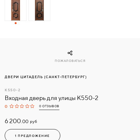
СВЯЗАТЬСЯ
С
НАМИ
ВОЙТИ
ПОЖАЛОВАТЬСЯ
МОСКВА
ДВЕРИ ЦИТАДЕЛЬ (САНКТ-ПЕТЕРБУРГ)
К550-2
Входная дверь для улицы К550-2
0
0 ОТЗЫВОВ
6 200.
руб
00
1 ПРЕДЛОЖЕНИЕ