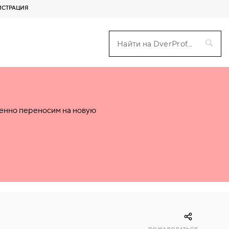
ИСТРАЦИЯ
пенно переносим на новую