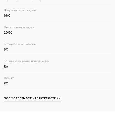
880
2050
80
Да
90
ПОСМОТРЕТЬ ВСЕ ХАРАКТЕРИСТИКИ