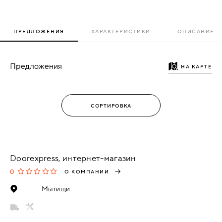
ПРЕДЛОЖЕНИЯ
ХАРАКТЕРИСТИКИ
ОПИСАНИЕ
Предложения
НА КАРТЕ
Doorexpress, интернет-магазин
0
О КОМПАНИИ
Мытищи