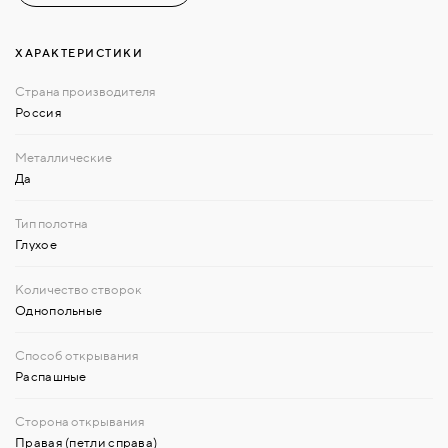
ХАРАКТЕРИСТИКИ
Россия
Да
Глухое
Однопольные
Распашные
Правая (петли справа)