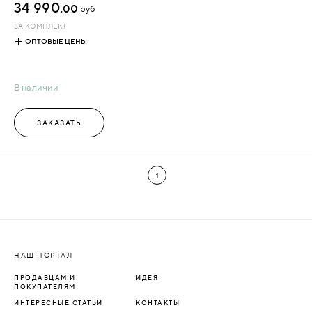
34 990.
00
руб
ЗА КОМПЛЕКТ
ОПТОВЫЕ ЦЕНЫ
В наличии
ЗАКАЗАТЬ
1
НАШ ПОРТАЛ
ПРОДАВЦАМ И
ИДЕЯ
ПОКУПАТЕЛЯМ
ИНТЕРЕСНЫЕ СТАТЬИ
КОНТАКТЫ