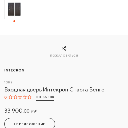
СВЯЗАТЬСЯ
С
НАМИ
ВОЙТИ
ПОЖАЛОВАТЬСЯ
МОСКВА
INTECRON
1389
Входная дверь Интекрон Спарта Венге
0
0 ОТЗЫВОВ
33 900.
руб
00
1 ПРЕДЛОЖЕНИЕ