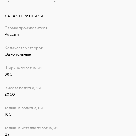
ХАРАКТЕРИСТИКИ
Россия
Однопольные
880
2050
105
Да