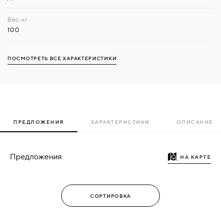
100
ПОСМОТРЕТЬ ВСЕ ХАРАКТЕРИСТИКИ
ПРЕДЛОЖЕНИЯ
ХАРАКТЕРИСТИКИ
ОПИСАНИЕ
Предложения
НА КАРТЕ