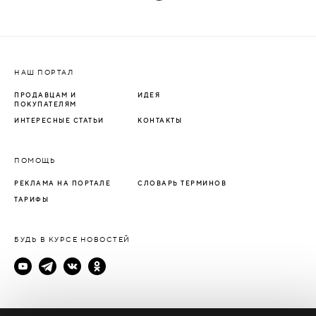
НАШ ПОРТАЛ
ПРОДАВЦАМ И
ИДЕЯ
ПОКУПАТЕЛЯМ
ИНТЕРЕСНЫЕ СТАТЬИ
КОНТАКТЫ
ПОМОЩЬ
РЕКЛАМА НА ПОРТАЛЕ
СЛОВАРЬ ТЕРМИНОВ
ТАРИФЫ
БУДЬ В КУРСЕ НОВОСТЕЙ