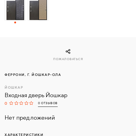
СВЯЗАТЬСЯ
С
НАМИ
ВОЙТИ
ПОЖАЛОВАТЬСЯ
МОСКВА
ФЕРРОНИ, Г. ЙОШКАР-ОЛА
ЙОШКАР
Входная дверь Йошкар
0
0 ОТЗЫВОВ
Нет предложений
ХАРАКТЕРИСТИКИ