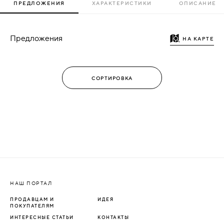
ПРЕДЛОЖЕНИЯ
ХАРАКТЕРИСТИКИ
ОПИСАНИЕ
Предложения
НА КАРТЕ
НАШ ПОРТАЛ
ПРОДАВЦАМ И
ИДЕЯ
ПОКУПАТЕЛЯМ
ИНТЕРЕСНЫЕ СТАТЬИ
КОНТАКТЫ