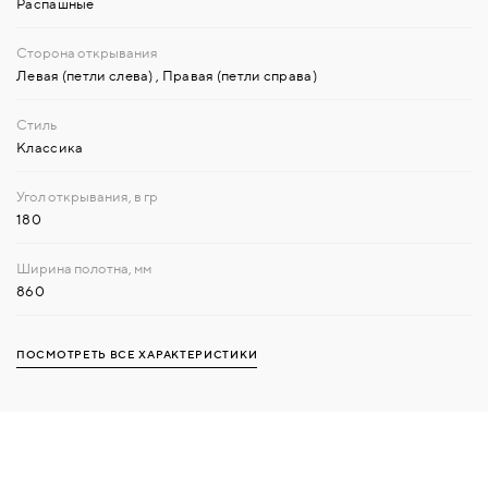
Распашные
Левая (петли слева)
,
Правая (петли справа)
Классика
180
860
ПОСМОТРЕТЬ ВСЕ ХАРАКТЕРИСТИКИ