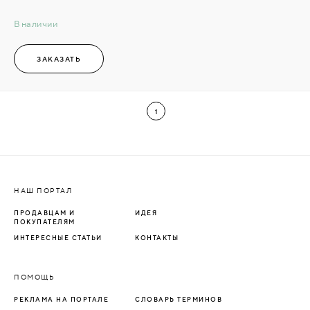
В наличии
ЗАКАЗАТЬ
1
НАШ ПОРТАЛ
ПРОДАВЦАМ И
ИДЕЯ
ПОКУПАТЕЛЯМ
ИНТЕРЕСНЫЕ СТАТЬИ
КОНТАКТЫ
ПОМОЩЬ
РЕКЛАМА НА ПОРТАЛЕ
СЛОВАРЬ ТЕРМИНОВ