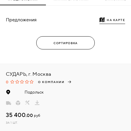
Предложения
НА КАРТЕ
СУДАРЬ, г. Москва
0
О КОМПАНИИ
Подольск
35 400.
00
руб
ЗА 1 ШТ.