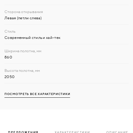
Левая (петли слева)
Современный стиль и хай-тек
860
2050
ПОСМОТРЕТЬ ВСЕ ХАРАКТЕРИСТИКИ
ПРЕДЛОЖЕНИЯ
ХАРАКТЕРИСТИКИ
ОПИСАНИЕ