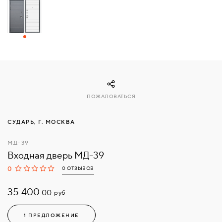
СВЯЗАТЬСЯ
С
НАМИ
ВОЙТИ
ПОЖАЛОВАТЬСЯ
МОСКВА
СУДАРЬ, Г. МОСКВА
МД-39
Входная дверь МД-39
0
0 ОТЗЫВОВ
35 400.
руб
00
1 ПРЕДЛОЖЕНИЕ