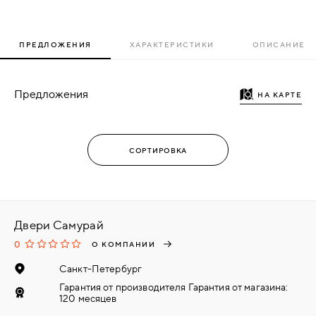
ПРЕДЛОЖЕНИЯ
ХАРАКТЕРИСТИКИ
ОПИСАНИЕ
Предложения
НА КАРТЕ
Двери Самурай
0
О КОМПАНИИ
Санкт-Петербург
Гарантия от производителя Гарантия от магазина:
120 месяцев