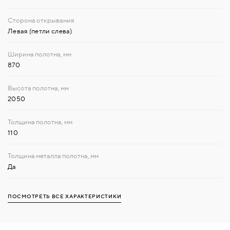
Левая (петли слева)
870
2050
110
Да
ПОСМОТРЕТЬ ВСЕ ХАРАКТЕРИСТИКИ