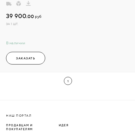
39 900.
00
руб
ЗА 1 ШТ.
В наличии
ЗАКАЗАТЬ
1
НАШ ПОРТАЛ
ПРОДАВЦАМ И
ИДЕЯ
ПОКУПАТЕЛЯМ