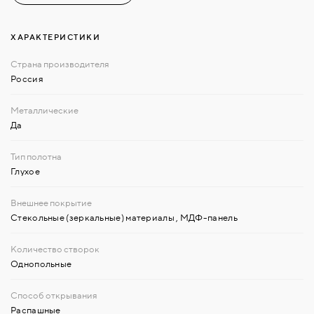
ХАРАКТЕРИСТИКИ
Россия
Да
Глухое
Стекольные (зеркальные) материалы
,
МДФ-панель
Однопольные
Распашные