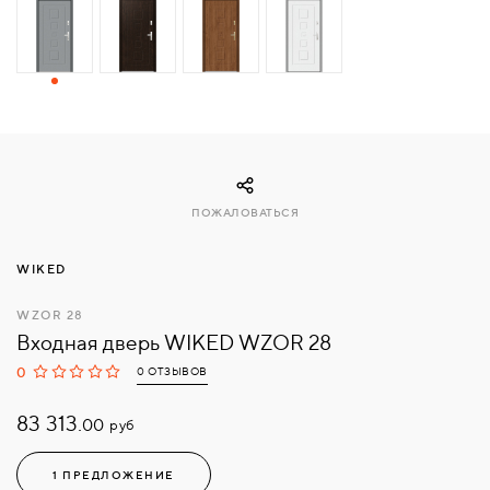
СВЯЗАТЬСЯ
С
НАМИ
ВОЙТИ
ПОЖАЛОВАТЬСЯ
МОСКВА
WIKED
WZOR 28
Входная дверь WIKED WZOR 28
0
0 ОТЗЫВОВ
83 313.
руб
00
1 ПРЕДЛОЖЕНИЕ