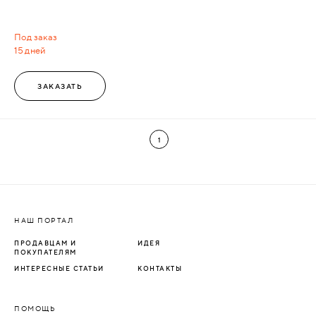
Под заказ
15 дней
ЗАКАЗАТЬ
1
НАШ ПОРТАЛ
ПРОДАВЦАМ И
ИДЕЯ
ПОКУПАТЕЛЯМ
ИНТЕРЕСНЫЕ СТАТЬИ
КОНТАКТЫ
ПОМОЩЬ