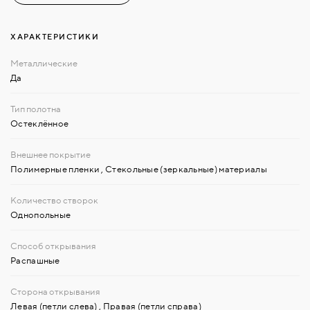
ХАРАКТЕРИСТИКИ
Да
Остеклённое
Полимерные пленки
,
Стекольные (зеркальные) материалы
Однопольные
Распашные
Левая (петли слева)
,
Правая (петли справа)