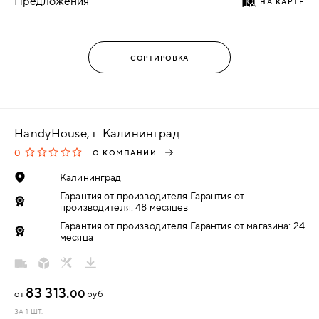
Предложения
НА КАРТЕ
HandyHouse, г. Калининград
0
О КОМПАНИИ
Калининград
Гарантия от производителя Гарантия от
производителя: 48 месяцев
Гарантия от производителя Гарантия от магазина: 24
месяца
83 313.
00
от
руб
ЗА 1 ШТ.