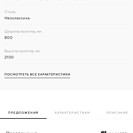
Неоклассика
800
2100
ПОСМОТРЕТЬ ВСЕ ХАРАКТЕРИСТИКИ
ПРЕДЛОЖЕНИЯ
ХАРАКТЕРИСТИКИ
ОПИСАНИЕ