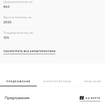
860
2050
105
ПОСМОТРЕТЬ ВСЕ ХАРАКТЕРИСТИКИ
ПРЕДЛОЖЕНИЯ
ХАРАКТЕРИСТИКИ
ОПИСАНИЕ
Предложения
НА КАРТЕ