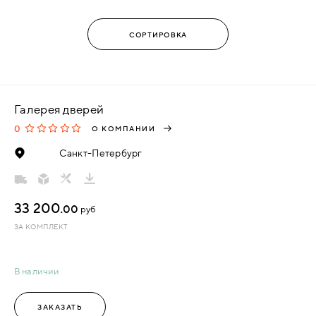
Галерея дверей
0
О КОМПАНИИ
Санкт-Петербург
33 200.
00
руб
ЗА КОМПЛЕКТ
В наличии
ЗАКАЗАТЬ