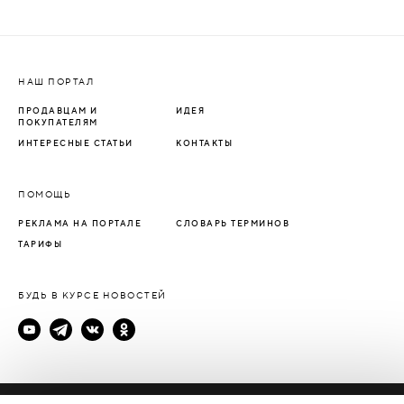
НАШ ПОРТАЛ
ПРОДАВЦАМ И
ИДЕЯ
ПОКУПАТЕЛЯМ
ИНТЕРЕСНЫЕ СТАТЬИ
КОНТАКТЫ
ПОМОЩЬ
РЕКЛАМА НА ПОРТАЛЕ
СЛОВАРЬ ТЕРМИНОВ
ТАРИФЫ
БУДЬ В КУРСЕ НОВОСТЕЙ