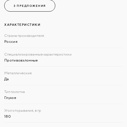
3 ПРЕДЛОЖЕНИЯ
ХАРАКТЕРИСТИКИ
Россия
Противовзломные
Да
Глухое
180