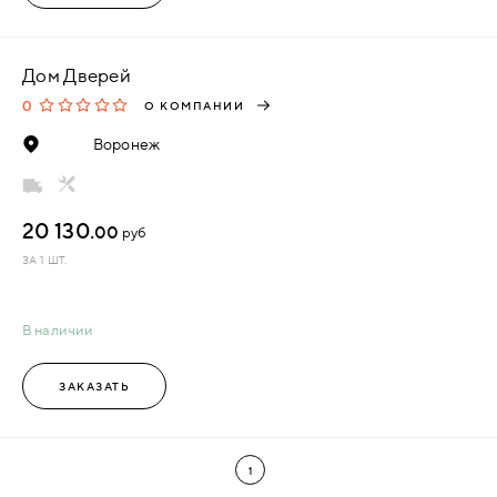
Дом Дверей
0
О КОМПАНИИ
Воронеж
20 130.
00
руб
ЗА 1 ШТ.
В наличии
ЗАКАЗАТЬ
1