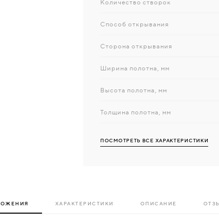
Количество створок
Способ открывания
Сторона открывания
Ширина полотна, мм
Высота полотна, мм
Толщина полотна, мм
ПОСМОТРЕТЬ ВСЕ ХАРАКТЕРИСТИКИ
ЛОЖЕНИЯ
ХАРАКТЕРИСТИКИ
ОПИСАНИЕ
ОТЗЫ