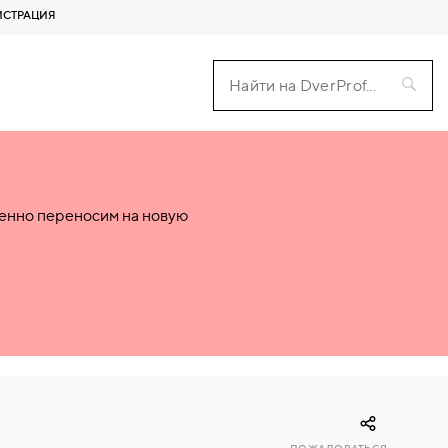
ИСТРАЦИЯ
пенно переносим на новую