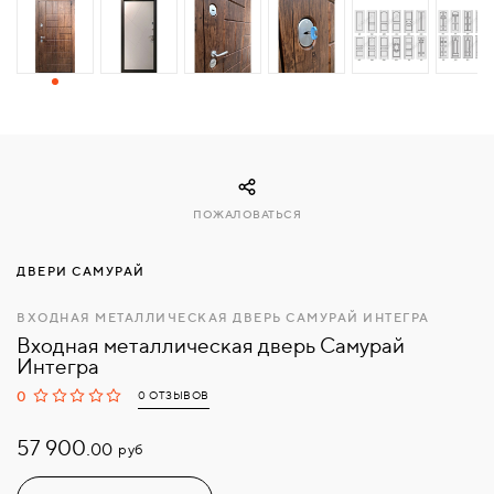
СВЯЗАТЬСЯ
С
НАМИ
ВОЙТИ
ПОЖАЛОВАТЬСЯ
МОСКВА
ДВЕРИ САМУРАЙ
ВХОДНАЯ МЕТАЛЛИЧЕСКАЯ ДВЕРЬ САМУРАЙ ИНТЕГРА
Входная металлическая дверь Самурай
Интегра
0
0 ОТЗЫВОВ
57 900.
руб
00