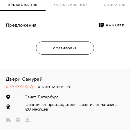
ПРЕДЛОЖЕНИЯ
ХАРАКТЕРИСТИКИ
ОПИСАНИЕ
Предложения
НА КАРТЕ
Двери Самурай
0
О КОМПАНИИ
Санкт-Петербург
Гарантия от производителя Гарантия от магазина:
120 месяцев