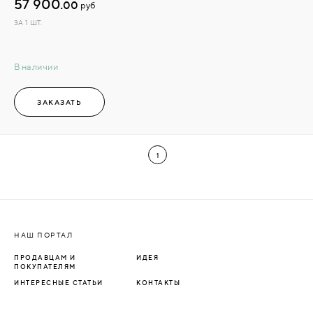
57 900.
00
руб
ЗА 1 ШТ.
В наличии
ЗАКАЗАТЬ
1
НАШ ПОРТАЛ
ПРОДАВЦАМ И
ИДЕЯ
ПОКУПАТЕЛЯМ
ИНТЕРЕСНЫЕ СТАТЬИ
КОНТАКТЫ