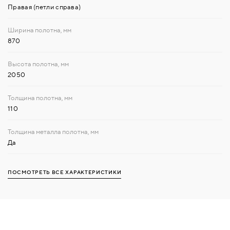
Правая (петли справа)
870
2050
110
Да
ПОСМОТРЕТЬ ВСЕ ХАРАКТЕРИСТИКИ