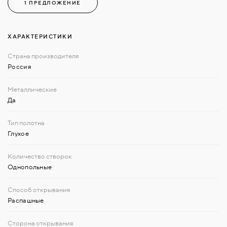
1 ПРЕДЛОЖЕНИЕ
ХАРАКТЕРИСТИКИ
Россия
Да
Глухое
Однопольные
Распашные