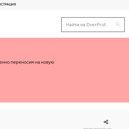
ИСТРАЦИЯ
пенно переносим на новую