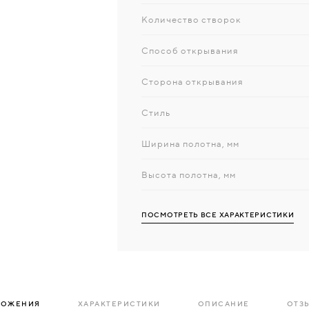
Количество створок
Способ открывания
Сторона открывания
Стиль
Ширина полотна, мм
Высота полотна, мм
ПОСМОТРЕТЬ ВСЕ ХАРАКТЕРИСТИКИ
ЛОЖЕНИЯ
ХАРАКТЕРИСТИКИ
ОПИСАНИЕ
ОТЗЫ