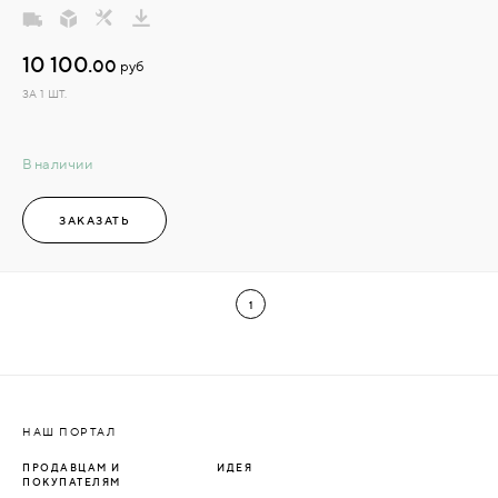
10 100.
00
руб
ЗА 1 ШТ.
В наличии
ЗАКАЗАТЬ
1
НАШ ПОРТАЛ
ПРОДАВЦАМ И
ИДЕЯ
ПОКУПАТЕЛЯМ