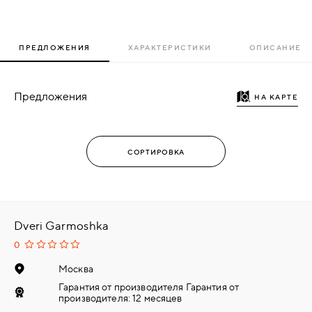
ПРЕДЛОЖЕНИЯ
ХАРАКТЕРИСТИКИ
ОПИСАНИЕ
Предложения
НА КАРТЕ
Dveri Garmoshka
0
Москва
Гарантия от производителя Гарантия от
производителя: 12 месяцев