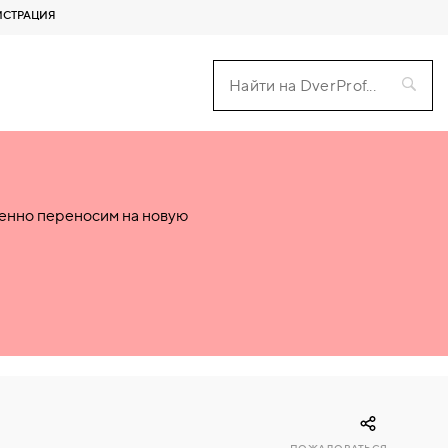
ИСТРАЦИЯ
пенно переносим на новую