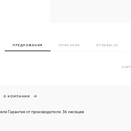
ПРЕДЛОЖЕНИЯ
ОПИСАНИЕ
ОТЗЫВЫ (0)
СОРТ
О КОМПАНИИ
еля Гарантия от производителя: 36 месяцев