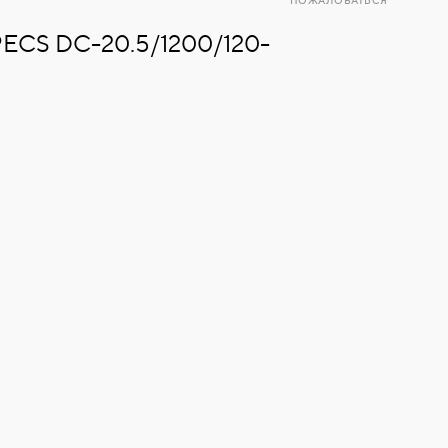
ПОЖАЛОВАТЬСЯ
PECS DC-20.5/1200/120-