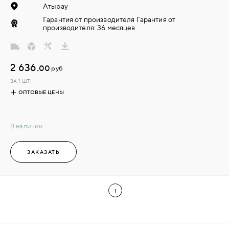
Атырау
Гарантия от производителя Гарантия от
производителя: 36 месяцев
2 636.
00
руб
ЗА 1 ШТ.
ОПТОВЫЕ ЦЕНЫ
В наличии
ЗАКАЗАТЬ
1