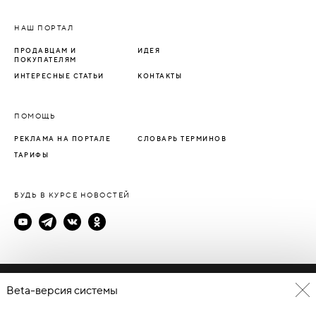
НАШ ПОРТАЛ
ПРОДАВЦАМ И
ИДЕЯ
ПОКУПАТЕЛЯМ
ИНТЕРЕСНЫЕ СТАТЬИ
КОНТАКТЫ
ПОМОЩЬ
РЕКЛАМА НА ПОРТАЛЕ
СЛОВАРЬ ТЕРМИНОВ
ТАРИФЫ
БУДЬ В КУРСЕ НОВОСТЕЙ
Политика конфиденциальности
Beta-версия системы
Пользовательское соглашение