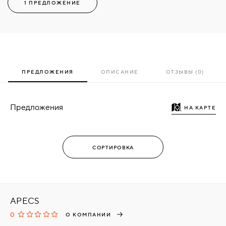
1 ПРЕДЛОЖЕНИЕ
ПРЕДЛОЖЕНИЯ
ОПИСАНИЕ
ОТЗЫВЫ (0)
Предложения
НА КАРТЕ
APECS
0
О КОМПАНИИ