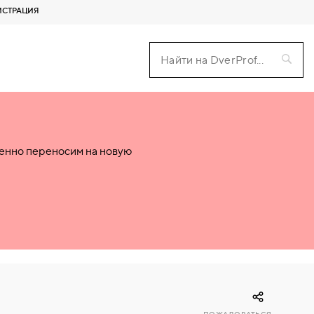
ИСТРАЦИЯ
пенно переносим на новую