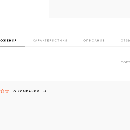
ЛОЖЕНИЯ
ХАРАКТЕРИСТИКИ
ОПИСАНИЕ
ОТЗЫ
СОРТ
О КОМПАНИИ