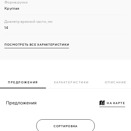
Круглая
14
ПОСМОТРЕТЬ ВСЕ ХАРАКТЕРИСТИКИ
ПРЕДЛОЖЕНИЯ
ХАРАКТЕРИСТИКИ
ОПИСАНИЕ
Предложения
НА КАРТЕ