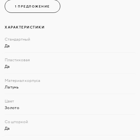
1 ПРЕДЛОЖЕНИЕ
ХАРАКТЕРИСТИКИ
Да
Да
Латунь
Золото
Да