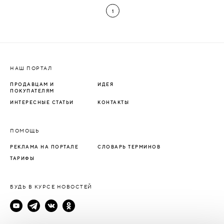
1
НАШ ПОРТАЛ
ПРОДАВЦАМ И
ИДЕЯ
ПОКУПАТЕЛЯМ
ИНТЕРЕСНЫЕ СТАТЬИ
КОНТАКТЫ
ПОМОЩЬ
РЕКЛАМА НА ПОРТАЛЕ
СЛОВАРЬ ТЕРМИНОВ
ТАРИФЫ
БУДЬ В КУРСЕ НОВОСТЕЙ