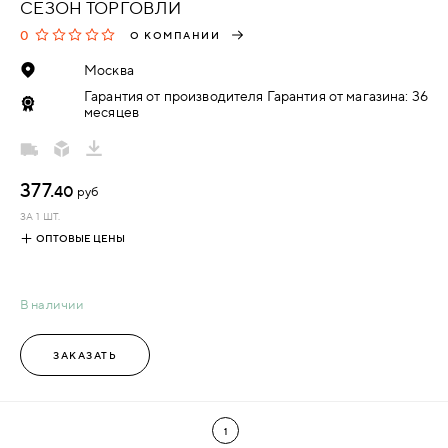
СЕЗОН ТОРГОВЛИ
0
О КОМПАНИИ
Москва
Гарантия от производителя Гарантия от магазина: 36
месяцев
377.
40
руб
ЗА 1 ШТ.
ОПТОВЫЕ ЦЕНЫ
В наличии
ЗАКАЗАТЬ
1