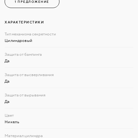
1 ПРЕДЛОЖЕНИЕ
ХАРАКТЕРИСТИКИ
Цилиндровый
Да
Да
Да
Никель