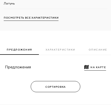
Латунь
ПОСМОТРЕТЬ ВСЕ ХАРАКТЕРИСТИКИ
ПРЕДЛОЖЕНИЯ
ХАРАКТЕРИСТИКИ
ОПИСАНИЕ
Предложения
НА КАРТЕ