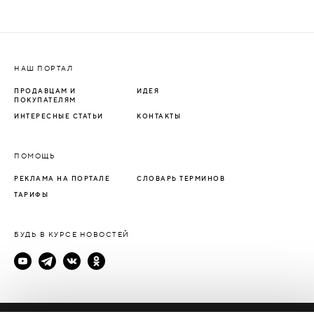
НАШ ПОРТАЛ
ПРОДАВЦАМ И
ИДЕЯ
ПОКУПАТЕЛЯМ
ИНТЕРЕСНЫЕ СТАТЬИ
КОНТАКТЫ
ПОМОЩЬ
РЕКЛАМА НА ПОРТАЛЕ
СЛОВАРЬ ТЕРМИНОВ
ТАРИФЫ
БУДЬ В КУРСЕ НОВОСТЕЙ