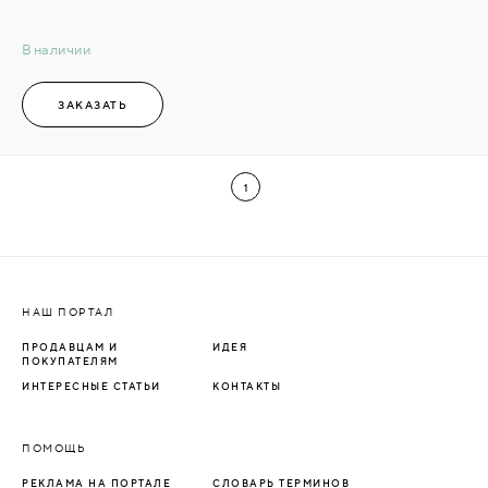
В наличии
ЗАКАЗАТЬ
1
НАШ ПОРТАЛ
ПРОДАВЦАМ И
ИДЕЯ
ПОКУПАТЕЛЯМ
ИНТЕРЕСНЫЕ СТАТЬИ
КОНТАКТЫ
ПОМОЩЬ
РЕКЛАМА НА ПОРТАЛЕ
СЛОВАРЬ ТЕРМИНОВ