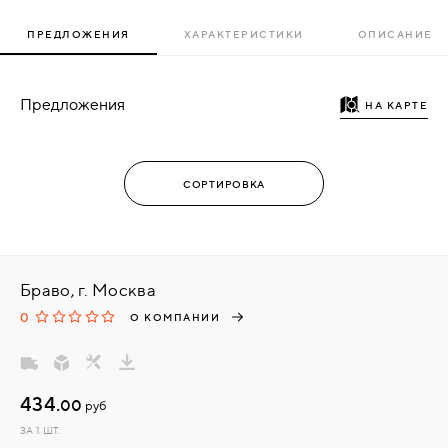
ПРЕДЛОЖЕНИЯ
ХАРАКТЕРИСТИКИ
ОПИСАНИЕ
Предложения
НА КАРТЕ
Браво, г. Москва
0
О КОМПАНИИ
434.
00
руб
ЗА 1 ШТ.