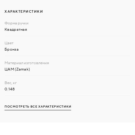
ХАРАКТЕРИСТИКИ
Квадратная
Бронза
ЦАМ (Zamak)
0.148
ПОСМОТРЕТЬ ВСЕ ХАРАКТЕРИСТИКИ