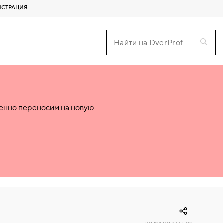
ИСТРАЦИЯ
пенно переносим на новую