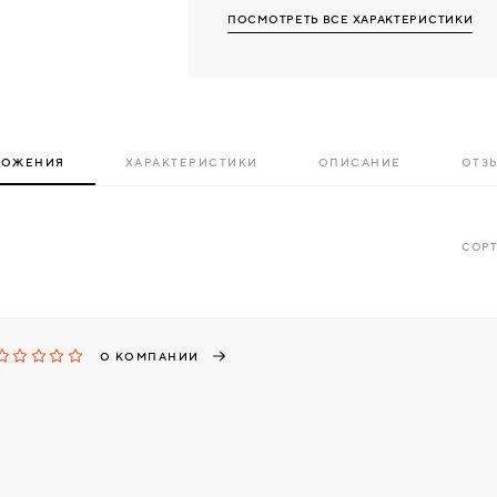
ПОСМОТРЕТЬ ВСЕ ХАРАКТЕРИСТИКИ
ЛОЖЕНИЯ
ХАРАКТЕРИСТИКИ
ОПИСАНИЕ
ОТЗЫ
СОРТ
О КОМПАНИИ