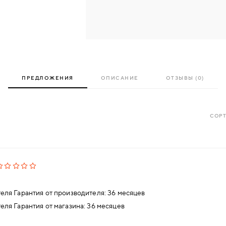
ПРЕДЛОЖЕНИЯ
ОПИСАНИЕ
ОТЗЫВЫ (0)
СОРТ
еля Гарантия от производителя: 36 месяцев
еля Гарантия от магазина: 36 месяцев