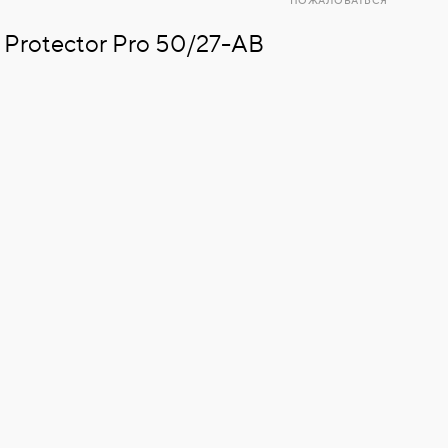
ПОЖАЛОВАТЬСЯ
Protector Pro 50/27-AB