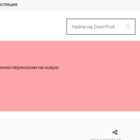
ИСТРАЦИЯ
пенно переносим на новую