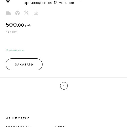
производителя: 12 месяцев
500.
00
руб
ЗА 1 ШТ.
В наличии
ЗАКАЗАТЬ
1
НАШ ПОРТАЛ