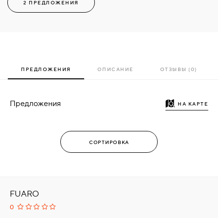
2 ПРЕДЛОЖЕНИЯ
ПРЕДЛОЖЕНИЯ
ОПИСАНИЕ
ОТЗЫВЫ (0)
Предложения
НА КАРТЕ
FUARO
0