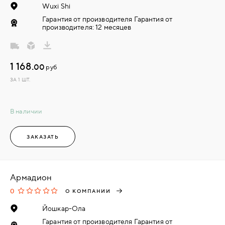
Wuxi Shi
Гарантия от производителя Гарантия от
производителя: 12 месяцев
1 168.
00
руб
ЗА 1 ШТ.
В наличии
ЗАКАЗАТЬ
Армадион
0
О КОМПАНИИ
Йошкар-Ола
Гарантия от производителя Гарантия от