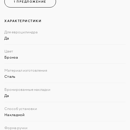
1 ПРЕДЛОЖЕНИЕ
ХАРАКТЕРИСТИКИ
Да
Бронза
Сталь
Да
Накладной