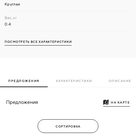
Круглая
0.4
ПОСМОТРЕТЬ ВСЕ ХАРАКТЕРИСТИКИ
ПРЕДЛОЖЕНИЯ
ХАРАКТЕРИСТИКИ
ОПИСАНИЕ
Предложения
НА КАРТЕ