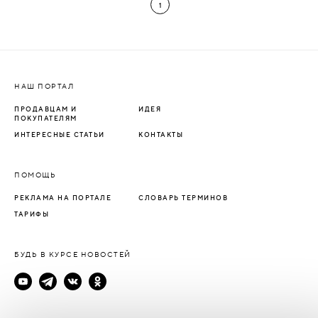
1
НАШ ПОРТАЛ
ПРОДАВЦАМ И
ИДЕЯ
ПОКУПАТЕЛЯМ
ИНТЕРЕСНЫЕ СТАТЬИ
КОНТАКТЫ
ПОМОЩЬ
РЕКЛАМА НА ПОРТАЛЕ
СЛОВАРЬ ТЕРМИНОВ
ТАРИФЫ
БУДЬ В КУРСЕ НОВОСТЕЙ