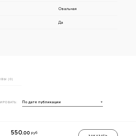
Овальная
Да
ВЫ (0)
ИРОВАТЬ:
550.
00
руб
ЗАКАЗАТЬ