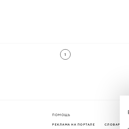
1
ПОМОЩЬ
РЕКЛАМА НА ПОРТАЛЕ
СЛОВАРЬ Т