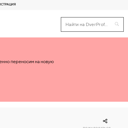
ИСТРАЦИЯ
пенно переносим на новую