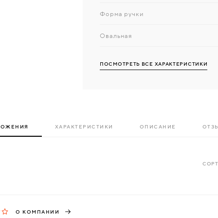
Форма ручки
Овальная
ПОСМОТРЕТЬ ВСЕ ХАРАКТЕРИСТИКИ
ЛОЖЕНИЯ
ХАРАКТЕРИСТИКИ
ОПИСАНИЕ
ОТЗЫ
СОРТ
О КОМПАНИИ