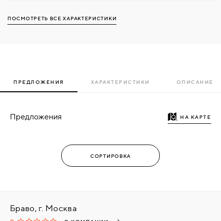
ПОСМОТРЕТЬ ВСЕ ХАРАКТЕРИСТИКИ
ПРЕДЛОЖЕНИЯ
ХАРАКТЕРИСТИКИ
ОПИСАНИЕ
Предложения
НА КАРТЕ
Браво, г. Москва