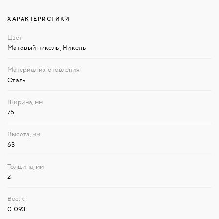
ХАРАКТЕРИСТИКИ
Матовый никель
,
Никель
Сталь
75
63
2
0.093