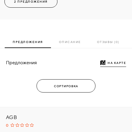
2 ПРЕДЛОЖЕНИЯ
ПРЕДЛОЖЕНИЯ
ОПИСАНИЕ
ОТЗЫВЫ (0)
Предложения
НА КАРТЕ
AGB
0