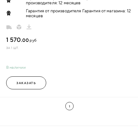
производителя: 12 месяцев
Гарантия от производителя Гарантия от магазина: 12
месяцев
1 570.
00
руб
ЗА 1 ШТ.
В наличии
ЗАКАЗАТЬ
1