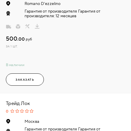
Romano D'ezzelino
Гарантия от производителя Гарантия от
производителя: 12 месяцев
500.
00
руб
ЗА 1 ШТ.
В наличии
ЗАКАЗАТЬ
Трейд Лок
0
Москва
Гарантия от производителя Гарантия от