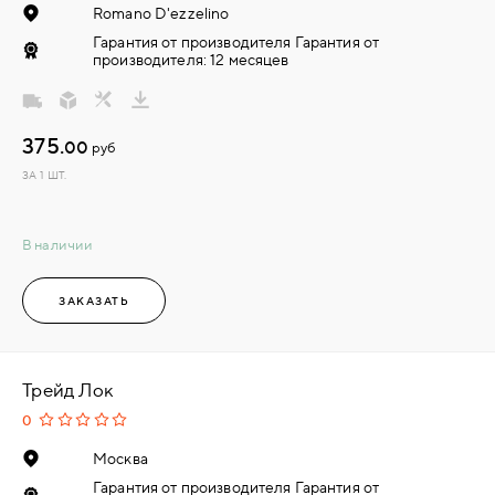
Romano D'ezzelino
Гарантия от производителя Гарантия от
производителя: 12 месяцев
375.
00
руб
ЗА 1 ШТ.
В наличии
ЗАКАЗАТЬ
Трейд Лок
0
Москва
Гарантия от производителя Гарантия от