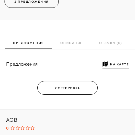
2 ПРЕДЛОЖЕНИЯ
ПРЕДЛОЖЕНИЯ
ОПИСАНИЕ
ОТЗЫВЫ (0)
Предложения
НА КАРТЕ
AGB
0