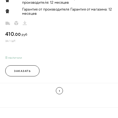
производителя: 12 месяцев
Гарантия от производителя Гарантия от магазина: 12
месяцев
410.
00
руб
ЗА 1 ШТ.
В наличии
ЗАКАЗАТЬ
1