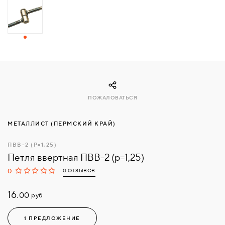
СВЯЗАТЬСЯ
С
НАМИ
ВОЙТИ
ПОЖАЛОВАТЬСЯ
МОСКВА
МЕТАЛЛИСТ (ПЕРМСКИЙ КРАЙ)
ПВВ-2 (Р=1,25)
Петля ввертная ПВВ-2 (р=1,25)
0
0 ОТЗЫВОВ
16.
руб
00
1 ПРЕДЛОЖЕНИЕ