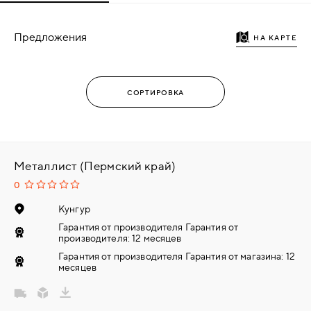
Предложения
НА КАРТЕ
Металлист (Пермский край)
0
Кунгур
Гарантия от производителя Гарантия от
производителя: 12 месяцев
Гарантия от производителя Гарантия от магазина: 12
месяцев