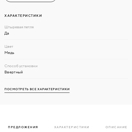
ХАРАКТЕРИСТИКИ
Да
Медь
Ввертный
ПОСМОТРЕТЬ ВСЕ ХАРАКТЕРИСТИКИ
ПРЕДЛОЖЕНИЯ
ХАРАКТЕРИСТИКИ
ОПИСАНИЕ