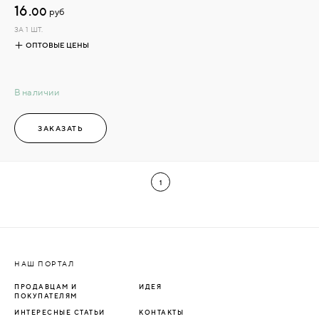
16.
00
руб
ЗА 1 ШТ.
ОПТОВЫЕ ЦЕНЫ
В наличии
ЗАКАЗАТЬ
1
НАШ ПОРТАЛ
ПРОДАВЦАМ И
ИДЕЯ
ПОКУПАТЕЛЯМ
ИНТЕРЕСНЫЕ СТАТЬИ
КОНТАКТЫ